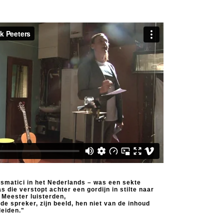
smatici in het Nederlands – was een sekte
 die verstopt achter een gordijn in stilte naar
 Meester luisterden,
de spreker, zijn beeld, hen niet van de inhoud
leiden."