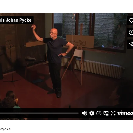
 Pycke