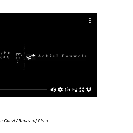
t Coovi / Brouwerij Pirlot